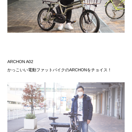
ARCHON A02
かっこいい電動ファットバイクのARCHONをチョイス！