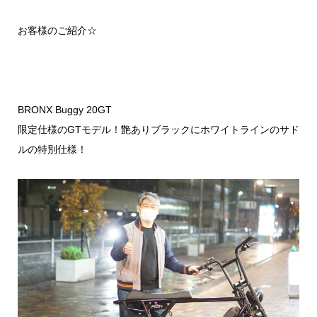
お客様のご紹介☆
BRONX Buggy 20GT
限定仕様のGTモデル！艶ありブラックにホワイトラインのサド
ルの特別仕様！