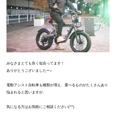
みなさまとても良く似合ってます！
ありがとうございましたー♪
電動アシスト自転車も種類が増え、選べるものがたくさんあり
悩まれると思いますが、
気になる方はお気軽にご相談ください(^^)