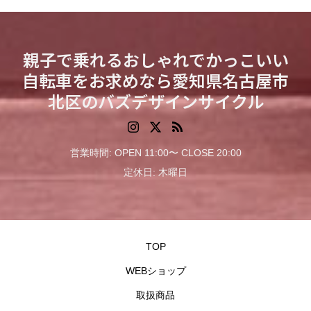
親子で乗れるおしゃれでかっこいい
自転車をお求めなら愛知県名古屋市
北区のバズデザインサイクル
営業時間: OPEN 11:00〜 CLOSE 20:00
定休日: 木曜日
TOP
WEBショップ
取扱商品