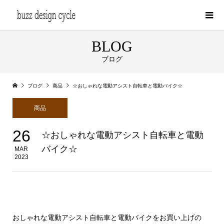
BLOG
ブログ
ブログ
商品
☆おしゃれな電動アシスト自転車と電動バイク☆
商品
26
☆おしゃれな電動アシスト自転車と電動
バイク☆
MAR
2023
おしゃれな電動アシスト自転車と電動バイクをお買い上げの