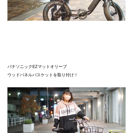
パナソニックEZマットオリーブ
ウッドパネルバスケットを取り付け！