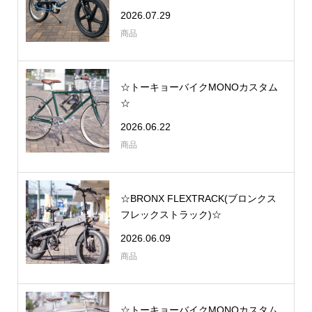
2026.07.29
商品
☆トーキョーバイクMONOカスタム
☆
2026.06.22
商品
☆BRONX FLEXTRACK(ブロンクス
フレックストラック)☆
2026.06.09
商品
☆トーキョーバイクMONOカスタム