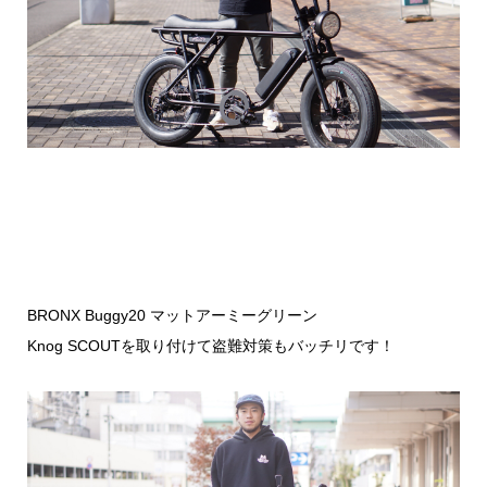
BRONX Buggy20 マットアーミーグリーン
Knog SCOUTを取り付けて盗難対策もバッチリです！