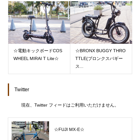
☆電動キックボードCOS
☆BRONX BUGGY THRO
WHEEL MIRAI T Lite☆
TTLE(ブロンクスバギー
ス...
Twitter
現在、Twitter フィードはご利用いただけません。
☆FUJI MX-E☆