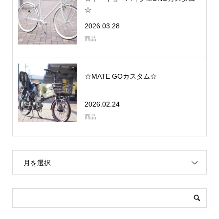
☆
2026.03.28
商品
☆MATE GOカスタム☆
2026.02.24
商品
月を選択