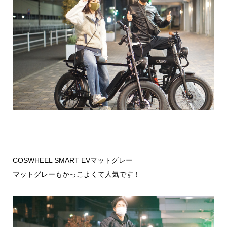
COSWHEEL SMART EVマットグレー
マットグレーもかっこよくて人気です！