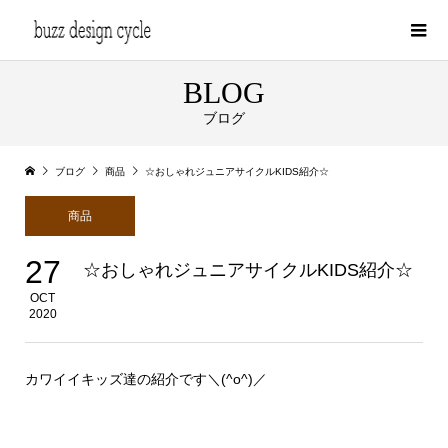
BLOG
ブログ
ブログ
商品
☆おしゃれジュニアサイクルKIDS紹介☆
商品
27
☆おしゃれジュニアサイクルKIDS紹介☆
OCT
2020
カワイイキッズ達の紹介です＼(^o^)／