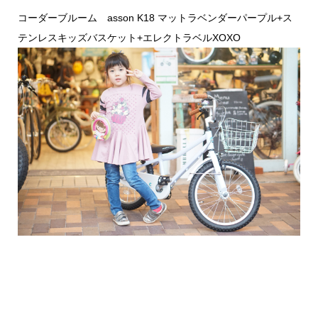
コーダーブルーム asson K18 マットラベンダーパープル+ス
テンレスキッズバスケット+エレクトラベルXOXO