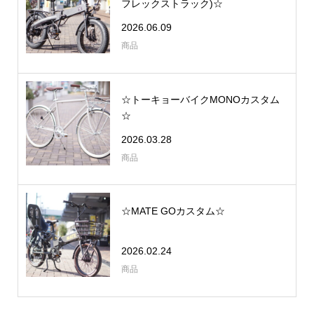
フレックストラック)☆
2026.06.09
商品
☆トーキョーバイクMONOカスタム
☆
2026.03.28
商品
☆MATE GOカスタム☆
2026.02.24
商品