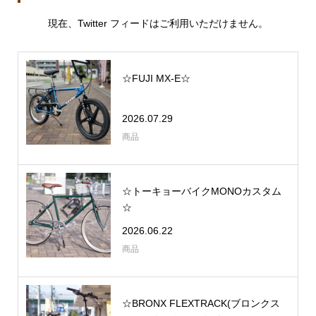
現在、Twitter フィードはご利用いただけません。
☆FUJI MX-E☆
2026.07.29
商品
☆トーキョーバイクMONOカスタム
☆
2026.06.22
商品
☆BRONX FLEXTRACK(ブロンクス