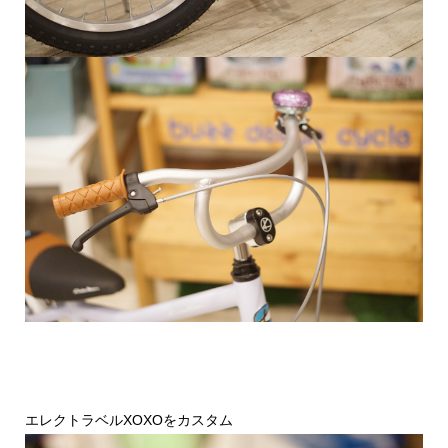
エレクトラベルXOXOをカスタム