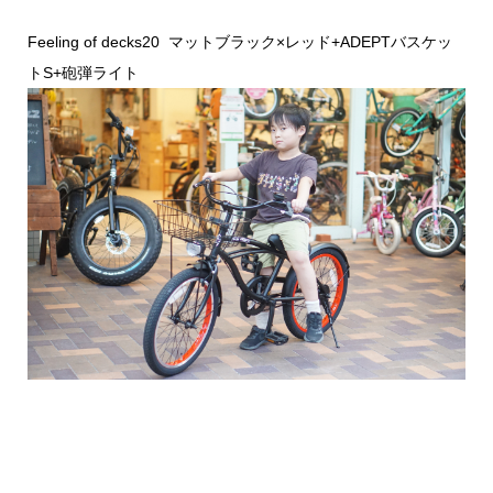
Feeling of decks20 マットブラック×レッド+ADEPTバスケッ
トS+砲弾ライト