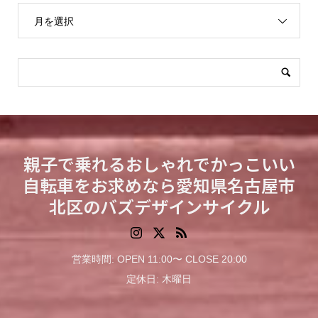
月を選択
親子で乗れるおしゃれでかっこいい
自転車をお求めなら愛知県名古屋市
北区のバズデザインサイクル
営業時間: OPEN 11:00〜 CLOSE 20:00
定休日: 木曜日