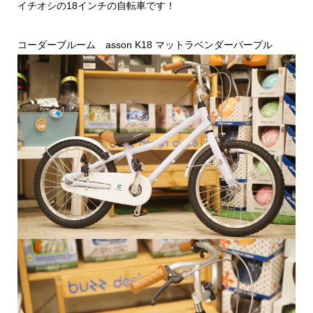
イチオシの18インチの自転車です！
コーダーブルーム asson K18 マットラベンダーパープル