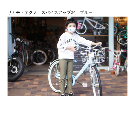
サカモトテクノ スパイスアップ24 ブルー