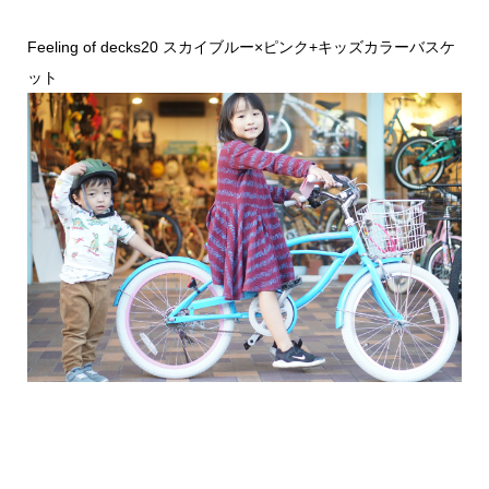
Feeling of decks20 スカイブルー×ピンク+キッズカラーバスケ
ット