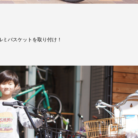
クにアルミバスケットを取り付け！