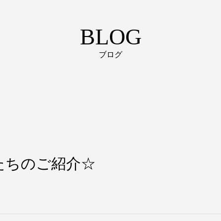
BLOG
ブログ
たちのご紹介☆