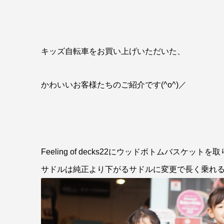
キッズ自転車をお買い上げいただいた、
かわいいお客様たちのご紹介です(^o^)／
Feeling of decks22にウッドボトムバスケットを
サドルは純正より下がるサドルに変更で長く乗れ