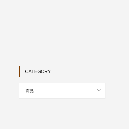
CATEGORY
商品