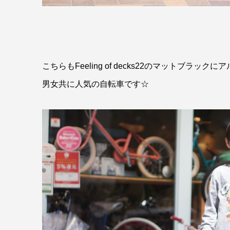
こちらもFeeling of decks22のマットブラッ
男女共に人気の自転車です☆