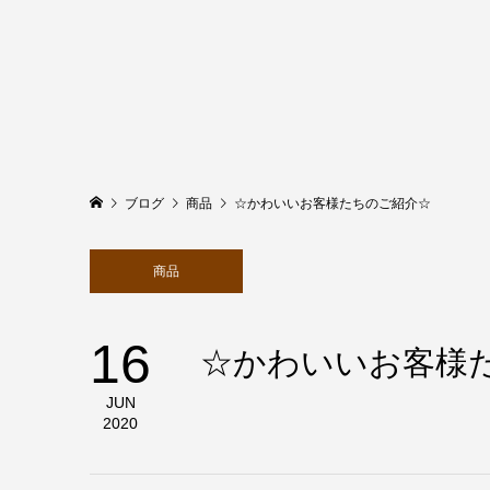
ブログ
商品
☆かわいいお客様たちのご紹介☆
商品
16
☆かわいいお客様
JUN
2020