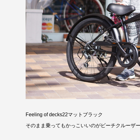
Feeling of decks22マットブラック
そのまま乗ってもかっこいいのがビーチクルーザーです