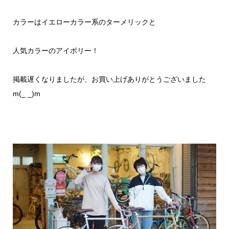
カラーはイエローカラー系のターメリックと
人気カラーのアイボリー！
掲載遅くなりましたが、お買い上げありがとうございました
m(_ _)m