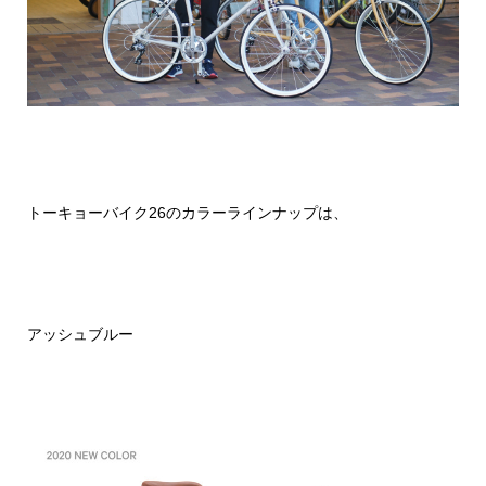
トーキョーバイク26のカラーラインナップは、
アッシュブルー