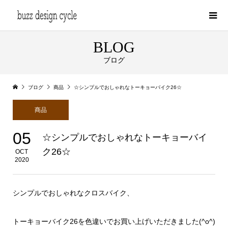
BLOG
ブログ
ブログ
商品
☆シンプルでおしゃれなトーキョーバイク26☆
商品
05
☆シンプルでおしゃれなトーキョーバイ
ク26☆
OCT
2020
シンプルでおしゃれなクロスバイク、
トーキョーバイク26を色違いでお買い上げいただきました(^o^)