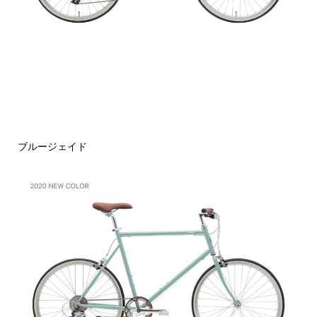
ブルージェイド