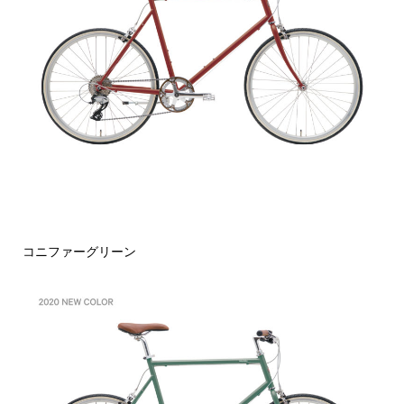
コニファーグリーン