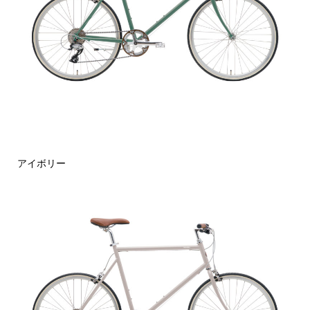
アイボリー