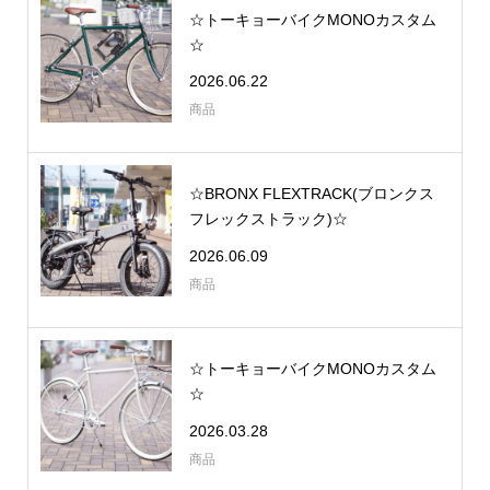
☆トーキョーバイクMONOカスタム
☆
2026.06.22
商品
☆BRONX FLEXTRACK(ブロンクス
フレックストラック)☆
2026.06.09
商品
☆トーキョーバイクMONOカスタム
☆
2026.03.28
商品