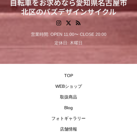
自転車をお求めなら愛知県名古屋市
北区のバズデザインサイクル
営業時間: OPEN 11:00〜 CLOSE 20:00
定休日: 木曜日
TOP
WEBショップ
取扱商品
Blog
フォトギャラリー
店舗情報