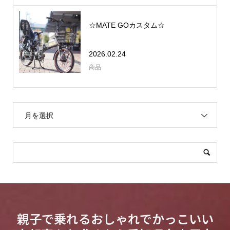
☆MATE GOカスタム☆
2026.02.24
商品
月を選択
親子で乗れるおしゃれでかっこいい