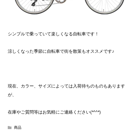
シンプルで乗っていて楽しくなる自転車です！
涼しくなった季節に自転車で街を散策もオススメです♪
現在、カラー、サイズによっては入荷待ちのものもあります
が、
在庫やご質問等はお気軽にご連絡ください(*^^*)
商品