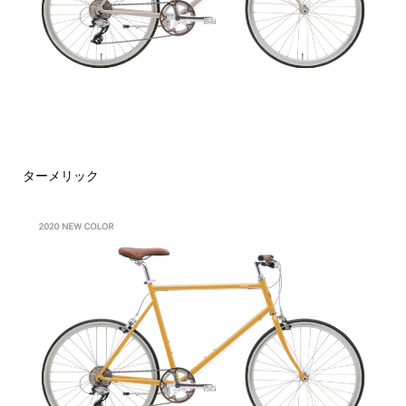
ターメリック