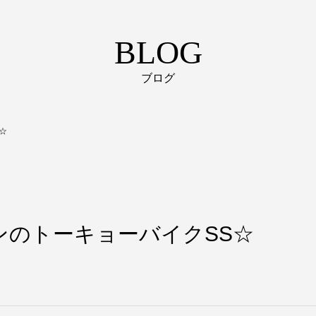
BLOG
ブログ
☆
ンのトーキョーバイクSS☆