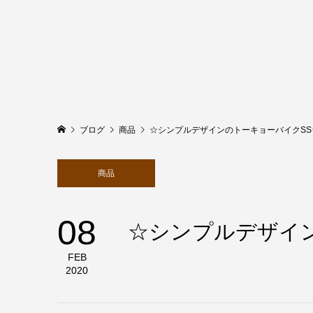
ブログ
商品
☆シンプルデザインのトーキョーバイクSS
商品
08
☆シンプルデザイ
FEB
2020