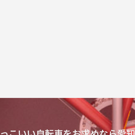
っこいい自転車をお求めなら愛