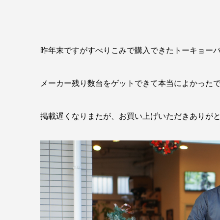
昨年末ですがすべりこみで購入できたトーキョーバ
メーカー残り数台をゲットできて本当によかったです(*
掲載遅くなりまたが、お買い上げいただきありがとう