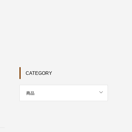
CATEGORY
商品