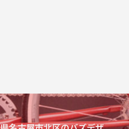
知県名古屋市北区のバズデザ