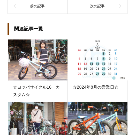
関連記事一覧
☆ヨツバサイクル16 カ
☆2024年8月の営業日☆
スタム☆