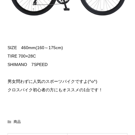
SIZE 460mm(160～175cm)
TIRE 700×28C
SHIMANO 7SPEED
男女問わずに人気のスポーツバイクですよ(^o^)
クロスバイク初心者の方にもオススメの1台です！
商品