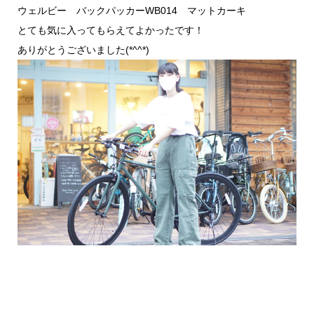
ウェルビー バックパッカーWB014 マットカーキ
とても気に入ってもらえてよかったです！
ありがとうございました(*^^*)