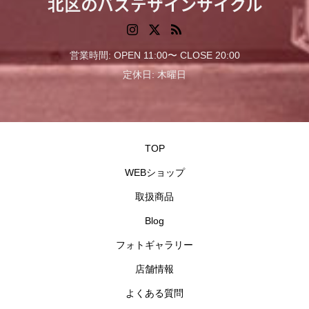
北区のバズデザインサイクル
営業時間: OPEN 11:00〜 CLOSE 20:00
定休日: 木曜日
TOP
WEBショップ
取扱商品
Blog
フォトギャラリー
店舗情報
よくある質問