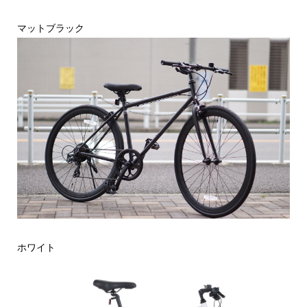
マットブラック
ホワイト