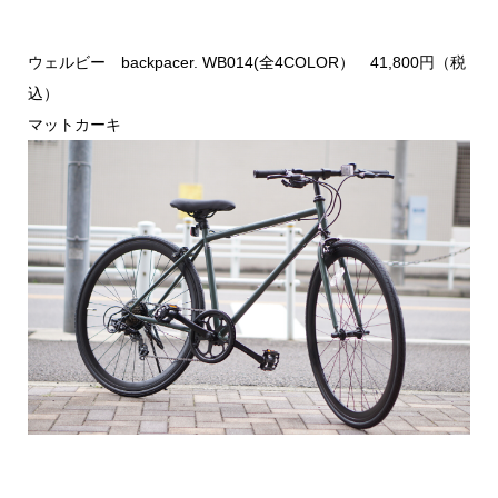
ウェルビー backpacer. WB014(全4COLOR） 41,800円（税
込）
マットカーキ