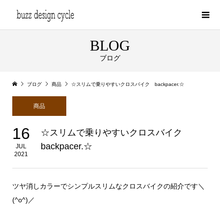
BLOG
ブログ
ブログ
商品
☆スリムで乗りやすいクロスバイク backpacer.☆
商品
16
☆スリムで乗りやすいクロスバイク
backpacer.☆
JUL
2021
ツヤ消しカラーでシンプルスリムなクロスバイクの紹介です＼
(^o^)／