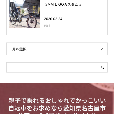
☆MATE GOカスタム☆
2026.02.24
商品
月を選択
親子で乗れるおしゃれでかっこいい
自転車をお求めなら愛知県名古屋市