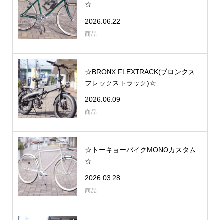
☆
2026.06.22
商品
☆BRONX FLEXTRACK(ブロンクス
フレックストラック)☆
2026.06.09
商品
☆トーキョーバイクMONOカスタム
☆
2026.03.28
商品