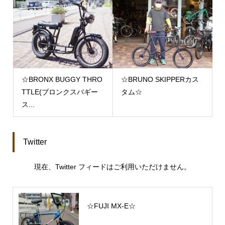
☆BRONX BUGGY THRO
☆BRUNO SKIPPERカス
TTLE(ブロンクスバギー
タム☆
ス...
Twitter
現在、Twitter フィードはご利用いただけません。
☆FUJI MX-E☆