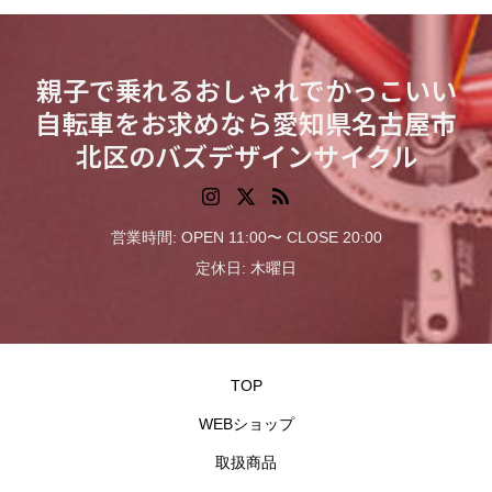
親子で乗れるおしゃれでかっこいい
自転車をお求めなら愛知県名古屋市
北区のバズデザインサイクル
営業時間: OPEN 11:00〜 CLOSE 20:00
定休日: 木曜日
TOP
WEBショップ
取扱商品