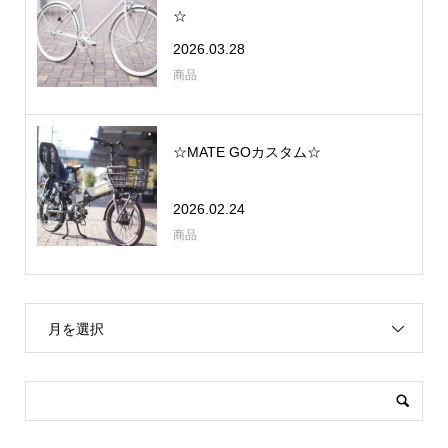
☆
2026.03.28
商品
☆MATE GOカスタム☆
2026.02.24
商品
月を選択