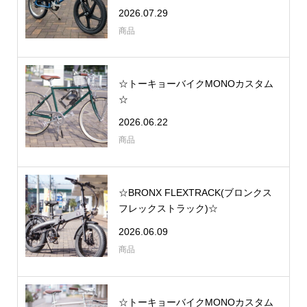
2026.07.29
商品
☆トーキョーバイクMONOカスタム
☆
2026.06.22
商品
☆BRONX FLEXTRACK(ブロンクス
フレックストラック)☆
2026.06.09
商品
☆トーキョーバイクMONOカスタム