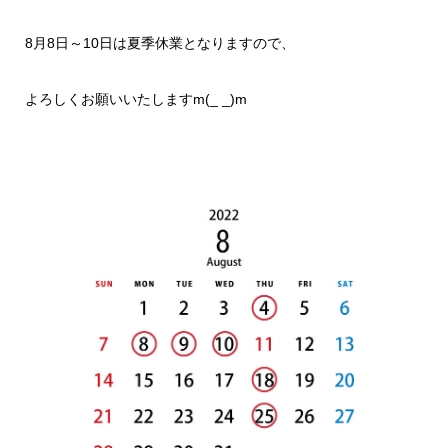
8月8日～10日は夏季休業となりますので、
よろしくお願いいたしますm(_ _)m