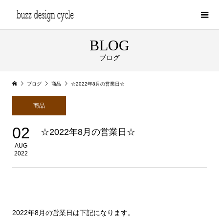
BLOG
ブログ
ブログ
商品
☆2022年8月の営業日☆
商品
02
☆2022年8月の営業日☆
AUG
2022
2022年8月の営業日は下記になります。