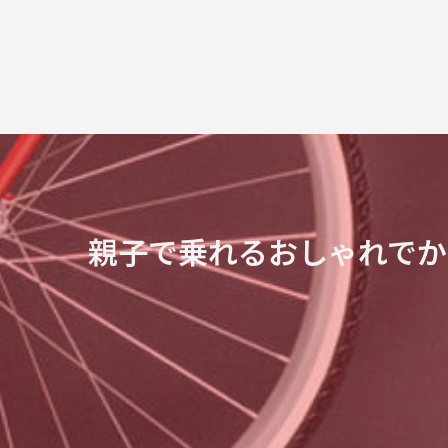
親子で乗れるおしゃれでか