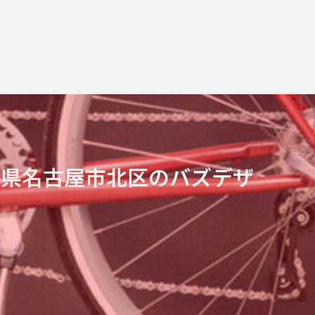
知県名古屋市北区のバズデザ