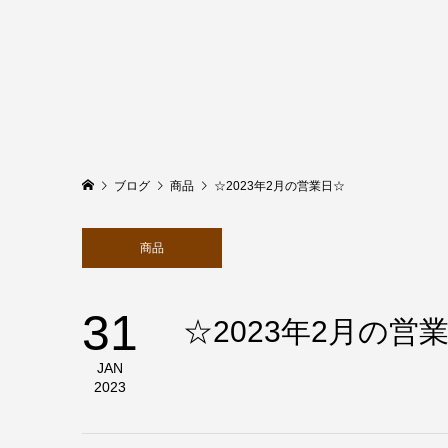
ブログ
商品
☆2023年2月の営業日☆
商品
31
☆2023年2月の営
JAN
2023