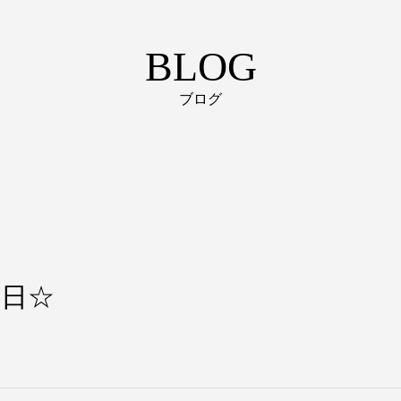
BLOG
ブログ
業日☆