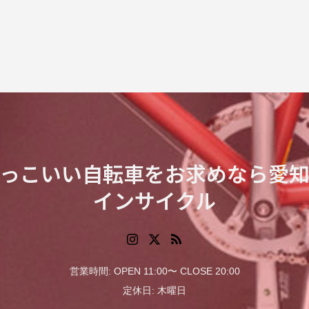
っこいい自転車をお求めなら愛
インサイクル
営業時間: OPEN 11:00〜 CLOSE 20:00
定休日: 木曜日