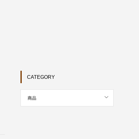
CATEGORY
商品