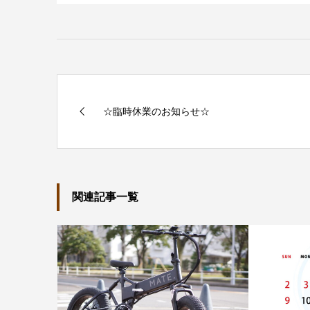
☆臨時休業のお知らせ☆
関連記事一覧