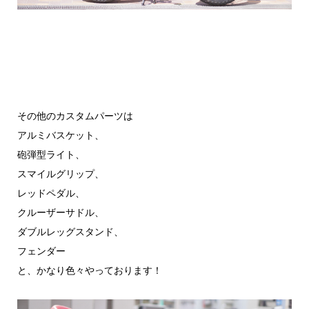
その他のカスタムパーツは
アルミバスケット、
砲弾型ライト、
スマイルグリップ、
レッドペダル、
クルーザーサドル、
ダブルレッグスタンド、
フェンダー
と、かなり色々やっております！