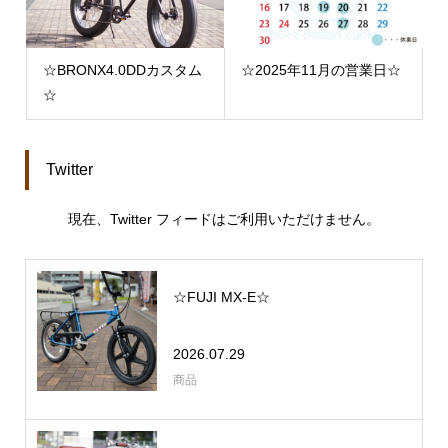
☆BRONX4.0DDカスタム
☆2025年11月の営業日☆
☆
Twitter
現在、Twitter フィードはご利用いただけません。
☆FUJI MX-E☆
2026.07.29
商品