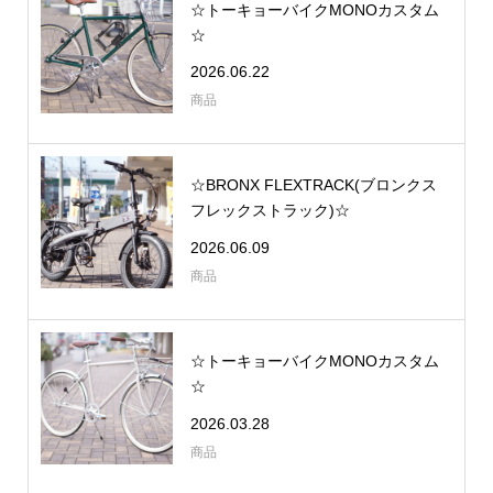
☆トーキョーバイクMONOカスタム
☆
2026.06.22
商品
☆BRONX FLEXTRACK(ブロンクス
フレックストラック)☆
2026.06.09
商品
☆トーキョーバイクMONOカスタム
☆
2026.03.28
商品