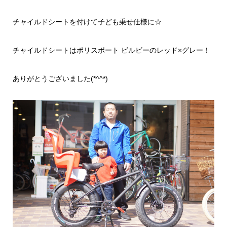
チャイルドシートを付けて子ども乗せ仕様に☆
チャイルドシートはポリスポート ビルビーのレッド×グレー！
ありがとうございました(*^^*)