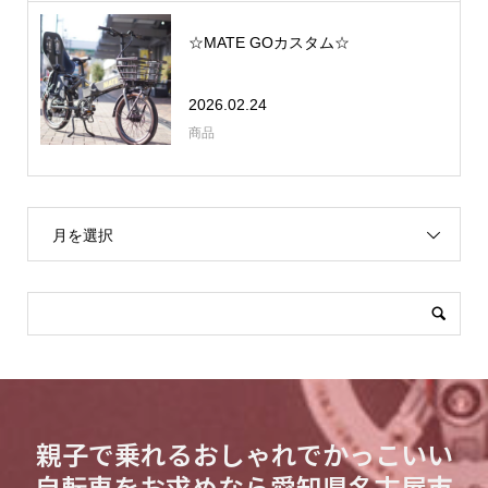
☆MATE GOカスタム☆
2026.02.24
商品
月を選択
親子で乗れるおしゃれでかっこいい
自転車をお求めなら愛知県名古屋市