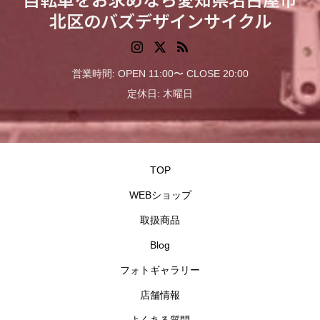
北区のバズデザインサイクル
営業時間: OPEN 11:00〜 CLOSE 20:00
定休日: 木曜日
TOP
WEBショップ
取扱商品
Blog
フォトギャラリー
店舗情報