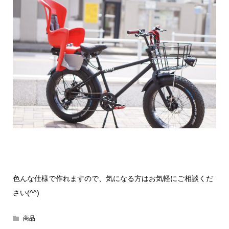
色んな仕様で作れますので、気になる方はお気軽にご相談くだ
さい(^^)
商品