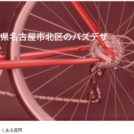
知県名古屋市北区のバズデザ
よくある質問