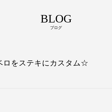
BLOG
ブログ
ベロをステキにカスタム☆