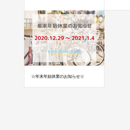
☆年末年始休業のお知らせ☆