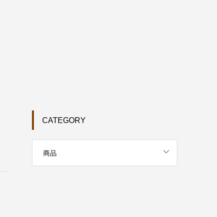
CATEGORY
商品