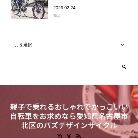
2026.02.24
商品
月を選択
親子で乗れるおしゃれでかっこいい
自転車をお求めなら愛知県名古屋市
北区のバズデザインサイクル