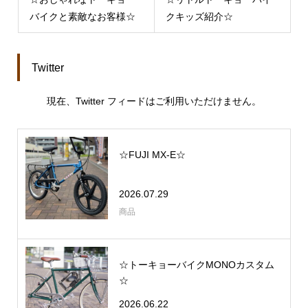
バイクと素敵なお客様☆
クキッズ紹介☆
Twitter
現在、Twitter フィードはご利用いただけません。
☆FUJI MX-E☆
2026.07.29
商品
☆トーキョーバイクMONOカスタム
☆
2026.06.22