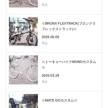
商品
☆BRONX FLEXTRACK(ブロンクス
フレックストラック)☆
2026.06.09
商品
☆トーキョーバイクMONOカスタム
☆
2026.03.28
商品
☆MATE GOカスタム☆