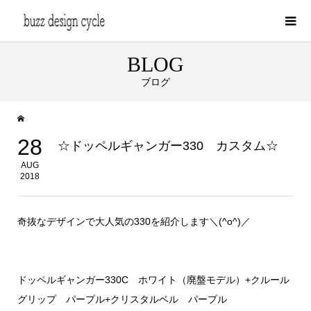
BLOG
ブログ
28
☆ドッペルギャンガー330 カスタム☆
AUG
2018
奇抜なデザインで大人気の330を紹介します＼(^o^)／
ドッペルギャンガー330C ホワイト（廃盤モデル）+クルール
グリップ パープル+クリスタルベル パープル