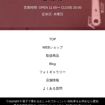
営業時間: OPEN 11:00〜 CLOSE 20:00
定休日: 木曜日
TOP
WEBショップ
取扱商品
Blog
フォトギャラリー
店舗情報
よくある質問
Copyright ©
親子で乗れるおしゃれでかっこいい自転車をお求めなら愛知