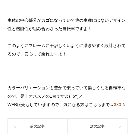
車体の中心部分がカゴになっていて他の車種にはないデザイン
性と機能性が組み合わさった自転車ですよ！
このようにフレームに干渉しくいように漕ぎやすく設計されて
るので、安心して乗れますよ！
カラーバリエーションも豊かで乗っていて楽しくなる自転車な
ので、是非オススメの1台ですよ(^o^)／
WEB販売もしていますので、気になる方はこちらまで→
330-N