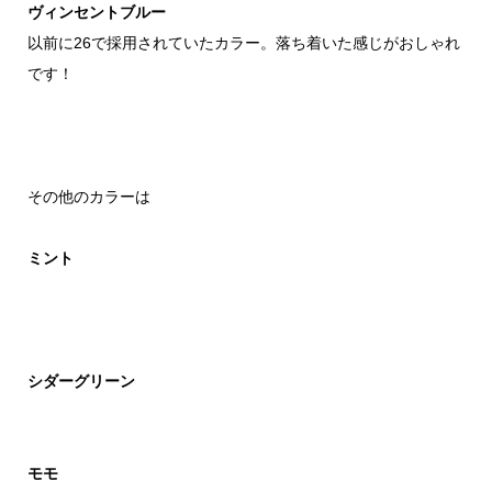
ヴィンセントブルー
以前に26で採用されていたカラー。落ち着いた感じがおしゃれ
です！
その他のカラーは
ミント
シダーグリーン
モモ