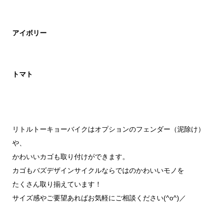
アイボリー
トマト
リトルトーキョーバイクはオプションのフェンダー（泥除け）
や、
かわいいカゴも取り付けができます。
カゴもバズデザインサイクルならではのかわいいモノを
たくさん取り揃えています！
サイズ感やご要望あればお気軽にご相談ください(^o^)／