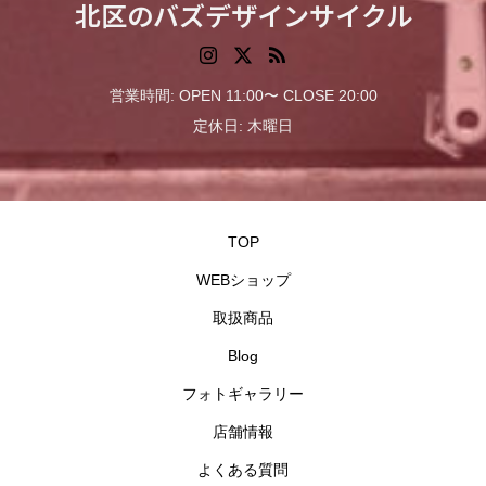
北区のバズデザインサイクル
営業時間: OPEN 11:00〜 CLOSE 20:00
定休日: 木曜日
TOP
WEBショップ
取扱商品
Blog
フォトギャラリー
店舗情報
よくある質問