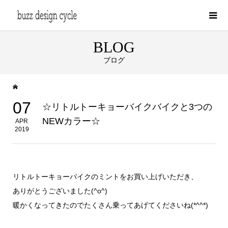
BLOG
ブログ
07
☆リトルトーキョーバイクバイクと3つの
NEWカラー☆
APR
2019
リトルトーキョーバイクのミントをお買い上げいただき、
ありがとうございました(^o^)
暖かくなってきたのでたくさん乗ってあげてくださいね(*^^*)