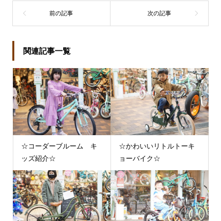
関連記事一覧
☆コーダーブルーム キ
☆かわいいリトルトーキ
ッズ紹介☆
ョーバイク☆