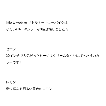
little tokyobike リトルトーキョーバイクは
かわいいNEWカラーが3色登場しました☆
セージ
20インチで人気だったセージはクリームタイヤにぴったりのカ
ラーです！
レモン
爽快感ある明るい黄色のレモン！