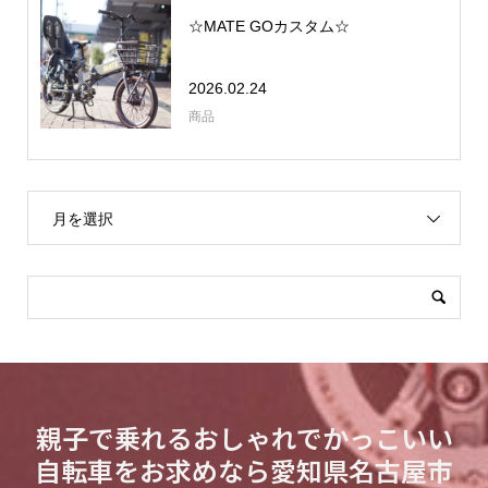
☆MATE GOカスタム☆
2026.02.24
商品
月を選択
親子で乗れるおしゃれでかっこいい
自転車をお求めなら愛知県名古屋市