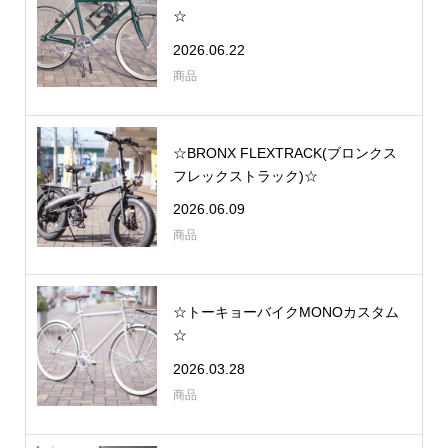
☆
2026.06.22
商品
☆BRONX FLEXTRACK(ブロンクス
フレックストラック)☆
2026.06.09
商品
☆トーキョーバイクMONOカスタム
☆
2026.03.28
商品