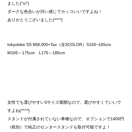
ました(^o^)
ダークな色合いが渋い感じでカッコいいですよね！
ありがとうございました(*^^*)
tokyobike SS ¥68,000+Tax（全3COLOR）S150~165cm
M165～175cm L175～185cm
女性でも選びやすい3サイズ展開なので、選びやすくていいで
すよね(*^^*)
スタンドが付属されていない車種なので、オプションで1400円
（税別）で純正のセンタースタンドも取付可能ですよ！