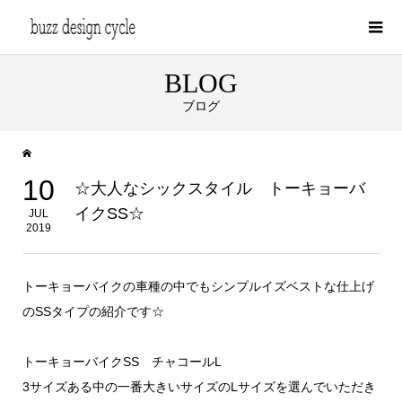
BLOG
ブログ
10
☆大人なシックスタイル トーキョーバ
イクSS☆
JUL
2019
トーキョーバイクの車種の中でもシンプルイズベストな仕上げ
のSSタイプの紹介です☆
トーキョーバイクSS チャコールL
3サイズある中の一番大きいサイズのLサイズを選んでいただき