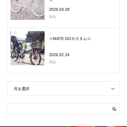
2026.03.28
商品
☆MATE GOカスタム☆
2026.02.24
商品
月を選択