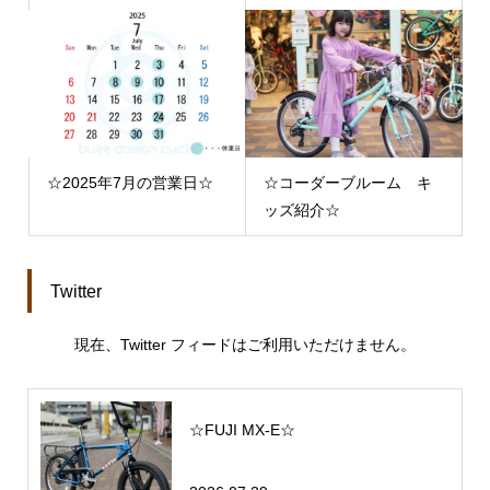
☆2025年7月の営業日☆
☆コーダーブルーム キ
ッズ紹介☆
Twitter
現在、Twitter フィードはご利用いただけません。
☆FUJI MX-E☆