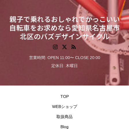
親子で乗れるおしゃれでかっこいい
自転車をお求めなら愛知県名古屋市
北区のバズデザインサイクル
営業時間: OPEN 11:00〜 CLOSE 20:00
定休日: 木曜日
TOP
WEBショップ
取扱商品
Blog