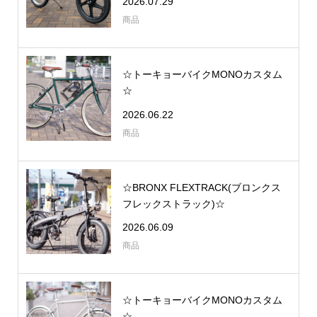
2026.07.29
商品
☆トーキョーバイクMONOカスタム
☆
2026.06.22
商品
☆BRONX FLEXTRACK(ブロンクス
フレックストラック)☆
2026.06.09
商品
☆トーキョーバイクMONOカスタム
☆