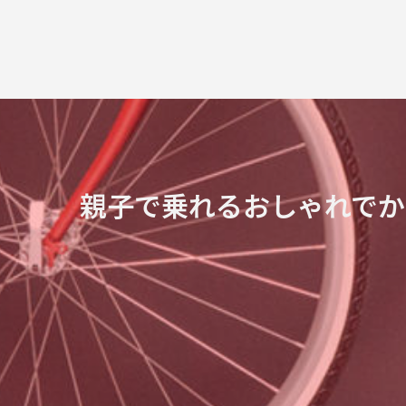
親子で乗れるおしゃれでか