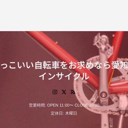
っこいい自転車をお求めなら愛
インサイクル
営業時間: OPEN 11:00〜 CLOSE 20:00
定休日: 木曜日