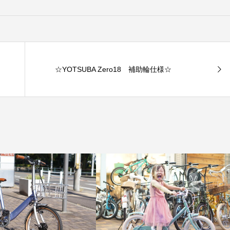
☆YOTSUBA Zero18 補助輪仕様☆