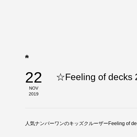
22
☆Feeling of 
NOV
2019
人気ナンバーワンのキッズクルーザーFeeling of de