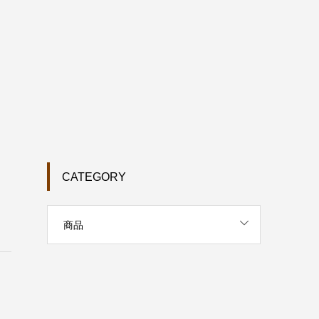
CATEGORY
商品