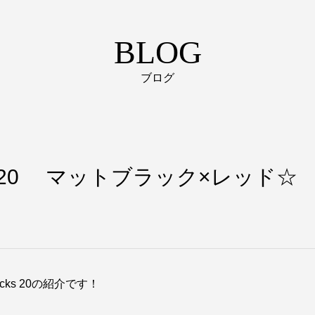
BLOG
ブログ
decks 20 マットブラック×レッド☆
cks 20の紹介です！