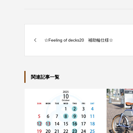
☆Feeling of decks20 補助輪仕様☆
関連記事一覧