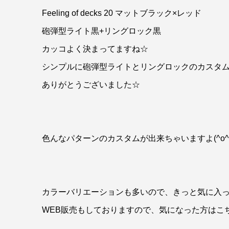
Feeling of decks 20 マットブラック×レッド
砲弾型ライト黒+リングロック黒
カッコよく決まってますね☆
シンプルに砲弾型ライトとリングロックのカスタムだ
ありがとうございました☆
色んなパターンのカスタムが出来ちゃいますよ(^o^
カラーバリエーションも多いので、きっと気に入って
WEB販売もしておりますので、気になった方はこ