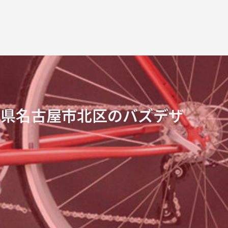
知県名古屋市北区のバズデザ