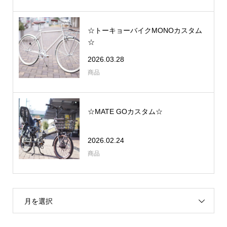
☆トーキョーバイクMONOカスタム
☆
2026.03.28
商品
☆MATE GOカスタム☆
2026.02.24
商品
月を選択