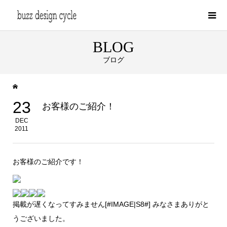
BLOG
ブログ
23
お客様のご紹介！
DEC
2011
お客様のご紹介です！
掲載が遅くなってすみません[#IMAGE|S8#] みなさまありがと
うございました。