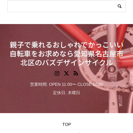
親子で乗れるおしゃれでかっこいい
自転車をお求めなら愛知県名古屋市
北区のバズデザインサイクル
営業時間: OPEN 11:00〜 CLOSE 20:00
定休日: 木曜日
TOP