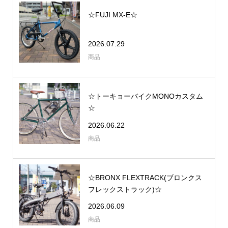
☆FUJI MX-E☆
2026.07.29
商品
☆トーキョーバイクMONOカスタム
☆
2026.06.22
商品
☆BRONX FLEXTRACK(ブロンクス
フレックストラック)☆
2026.06.09
商品