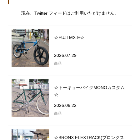
現在、Twitter フィードはご利用いただけません。
☆FUJI MX-E☆
2026.07.29
商品
☆トーキョーバイクMONOカスタム
☆
2026.06.22
商品
☆BRONX FLEXTRACK(ブロンクス