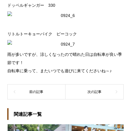
ドッペルギャンガー 330
リトルトーキョーバイク ピーコック
雨が多いですが、涼しくなったので晴れた日は自転車が良い季
節です！
自転車に乗って、またいつでも遊びに来てくださいね～♪
関連記事一覧