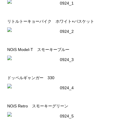
リトルトーキョーバイク ホワイト+バスケット
NOiS Model-T スモーキーブルー
ドッペルギャンガー 330
NOiS Retro スモーキーグリーン