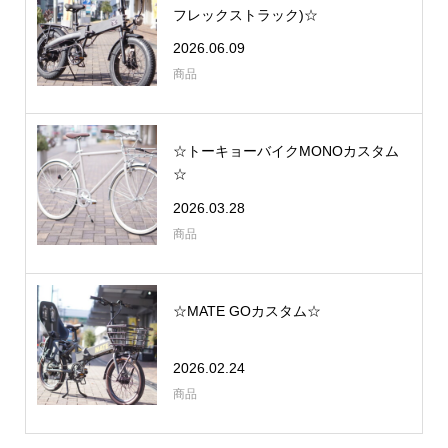
フレックストラック)☆
2026.06.09
商品
☆トーキョーバイクMONOカスタム
☆
2026.03.28
商品
☆MATE GOカスタム☆
2026.02.24
商品