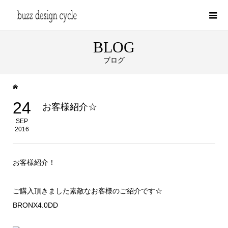
BLOG
ブログ
24
お客様紹介☆
SEP
2016
お客様紹介！
ご購入頂きました素敵なお客様のご紹介です☆
BRONX4.0DD