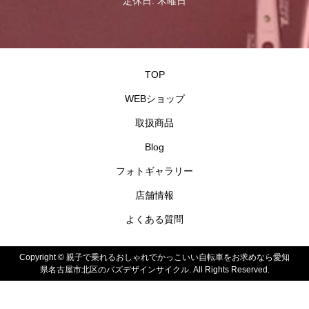
定休日: 木曜日
TOP
WEBショップ
取扱商品
Blog
フォトギャラリー
店舗情報
よくある質問
Copyright ©
親子で乗れるおしゃれでかっこいい自転車をお求めなら愛知
県名古屋市北区のバズデザインサイクル. All Rights Reserved.