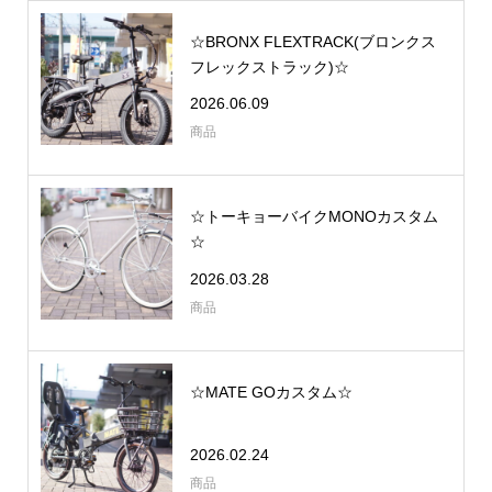
☆BRONX FLEXTRACK(ブロンクス
フレックストラック)☆
2026.06.09
商品
☆トーキョーバイクMONOカスタム
☆
2026.03.28
商品
☆MATE GOカスタム☆
2026.02.24
商品