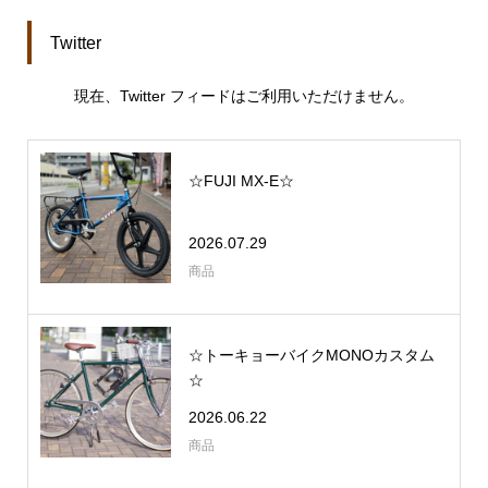
Twitter
現在、Twitter フィードはご利用いただけません。
☆FUJI MX-E☆
2026.07.29
商品
☆トーキョーバイクMONOカスタム
☆
2026.06.22
商品