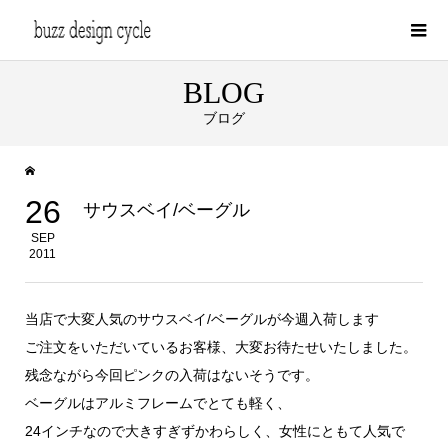
BLOG
ブログ
26
サウスベイ/ベーグル
SEP
2011
当店で大変人気のサウスベイ/ベーグルが今週入荷します
ご注文をいただいているお客様、大変お待たせいたしました。
残念ながら今回ピンクの入荷はないそうです。
ベーグルはアルミフレームでとても軽く、
24インチなので大きすぎずかわらしく、女性にともて人気で