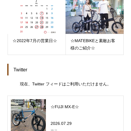
☆2022年7月の営業日☆
☆MATEBIKEと素敵お客
様のご紹介☆
Twitter
現在、Twitter フィードはご利用いただけません。
☆FUJI MX-E☆
2026.07.29