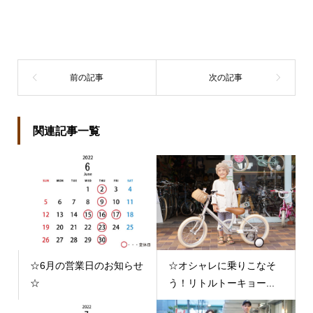
関連記事一覧
☆6月の営業日のお知らせ
☆オシャレに乗りこなそ
☆
う！リトルトーキョー...