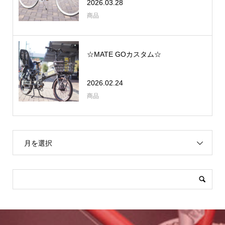
2026.03.28
商品
☆MATE GOカスタム☆
2026.02.24
商品
月を選択