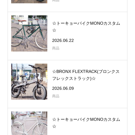
商品
☆トーキョーバイクMONOカスタム
☆
2026.06.22
商品
☆BRONX FLEXTRACK(ブロンクス
フレックストラック)☆
2026.06.09
商品
☆トーキョーバイクMONOカスタム
☆