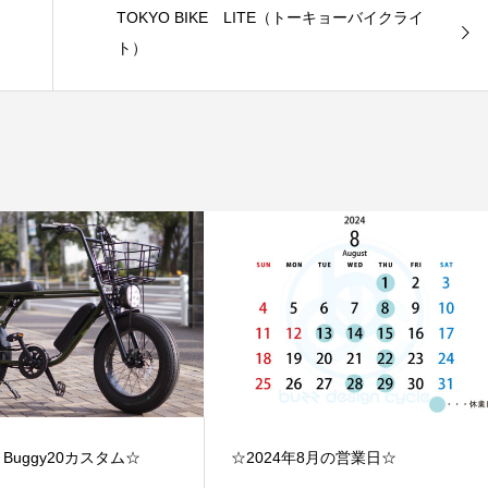
TOKYO BIKE LITE（トーキョーバイクライ
ト）
 Buggy20カスタム☆
☆2024年8月の営業日☆