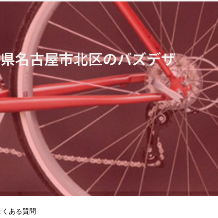
知県名古屋市北区のバズデザ
よくある質問