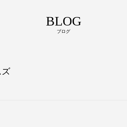
BLOG
ブログ
ムズ