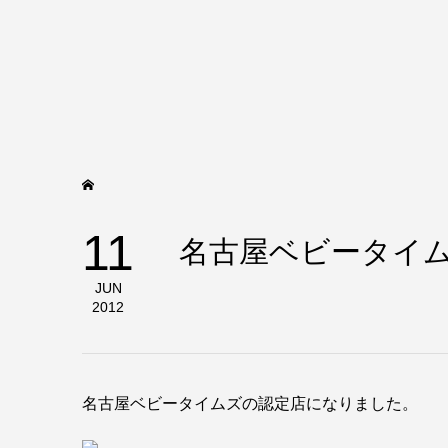
11
名古屋ベビータイ
JUN
2012
名古屋ベビータイムズの認定店になりました。