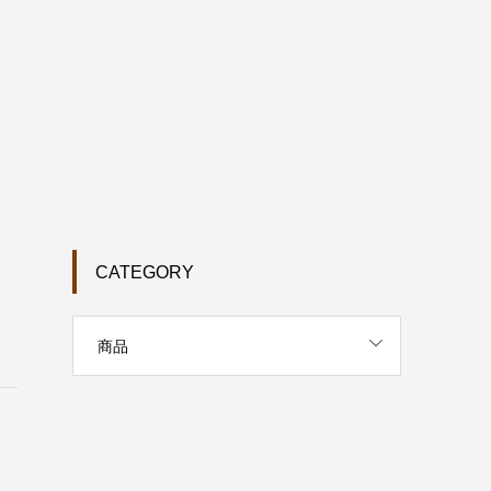
CATEGORY
商品