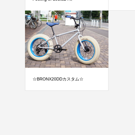
☆BRONX20DDカスタム☆