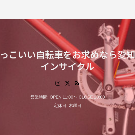
っこいい自転車をお求めなら愛
インサイクル
営業時間: OPEN 11:00〜 CLOSE 20:00
定休日: 木曜日