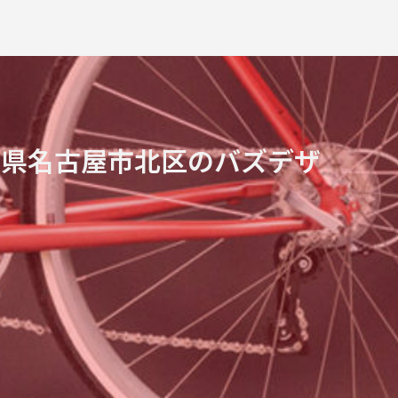
知県名古屋市北区のバズデザ