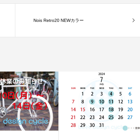
Nois Retro20 NEWカラー