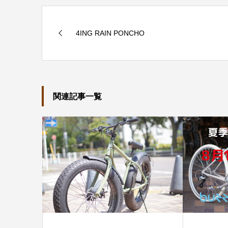
4ING RAIN PONCHO
関連記事一覧