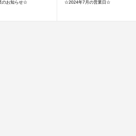
業のお知らせ☆
☆2024年7月の営業日☆