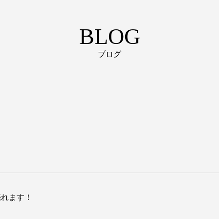
BLOG
ブログ
売れます！