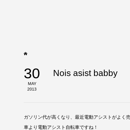
30
Nois asist babby
MAY
2013
ガソリン代が高くなり、最近電動アシストがよく
車より電動アシスト自転車ですね！