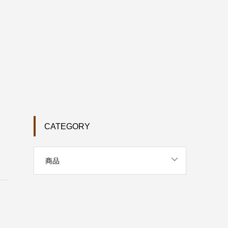
CATEGORY
商品