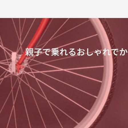
親子で乗れるおしゃれでか