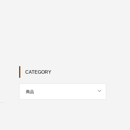
CATEGORY
商品