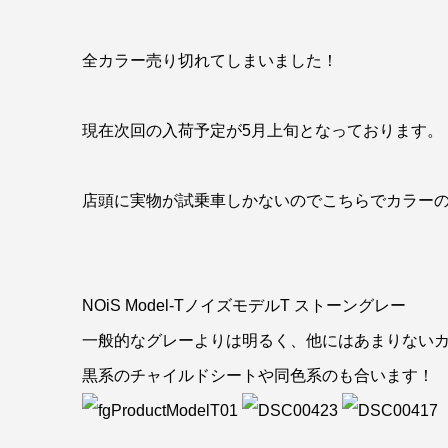
全カラー売り切れてしまいました！
現在次回の入荷予定が5月上旬となっております。
店頭に実物が試乗車しかないのでこちらでカラー
NOiS Model-TノイズモデルT ストーングレー
一般的なグレーよりは明るく、他にはあまりない
黒系のチャイルドシートや同色系のも合います！