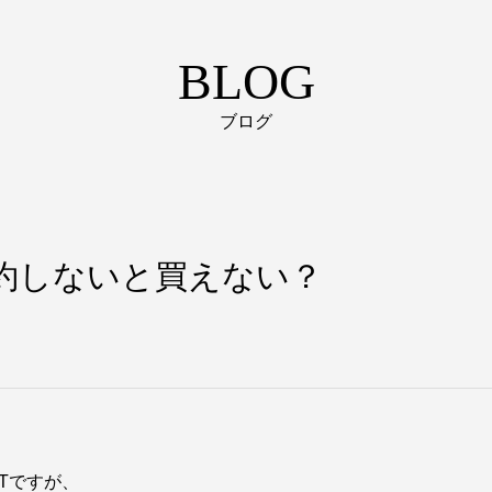
BLOG
ブログ
Tは予約しないと買えない？
-Tですが、