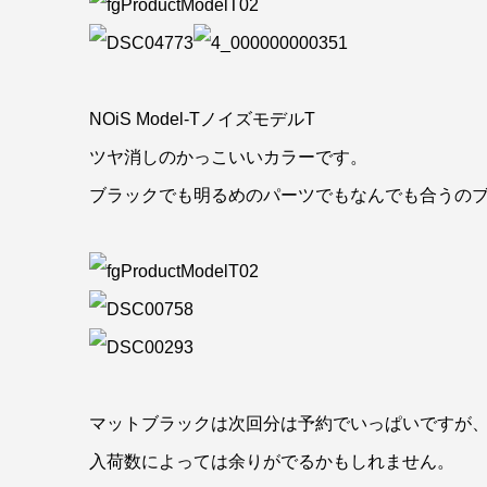
NOiS Model-TノイズモデルT
ツヤ消しのかっこいいカラーです。
ブラックでも明るめのパーツでもなんでも合うの
マットブラックは次回分は予約でいっぱいですが
入荷数によっては余りがでるかもしれません。