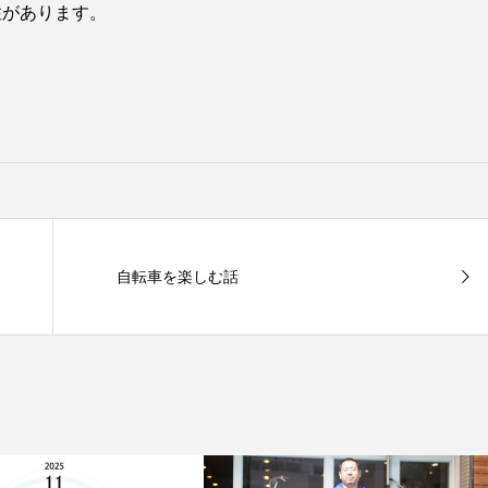
性があります。
自転車を楽しむ話