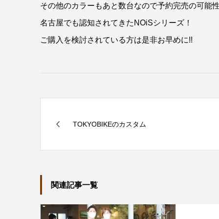
その他のカラーもあと数台なので予約完売の可能
名古屋でも認知されてきたNOiSシリーズ！
ご購入を検討されている方は是非お早めに!!
TOKYOBIKEのカスタム
関連記事一覧