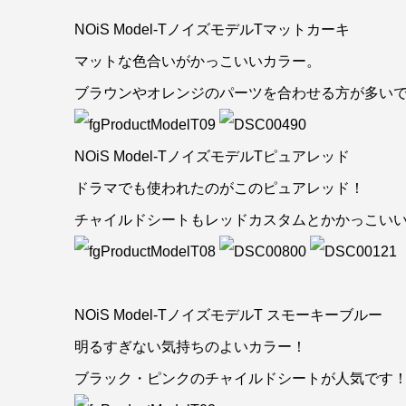
NOiS Model-TノイズモデルTマットカーキ
マットな色合いがかっこいいカラー。
ブラウンやオレンジのパーツを合わせる方が多い
NOiS Model-TノイズモデルTピュアレッド
ドラマでも使われたのがこのピュアレッド！
チャイルドシートもレッドカスタムとかかっこいい
NOiS Model-TノイズモデルT スモーキーブルー
明るすぎない気持ちのよいカラー！
ブラック・ピンクのチャイルドシートが人気です