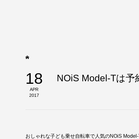
18
NOiS Model-
APR
2017
おしゃれな子ども乗せ自転車で人気のNOiS Model