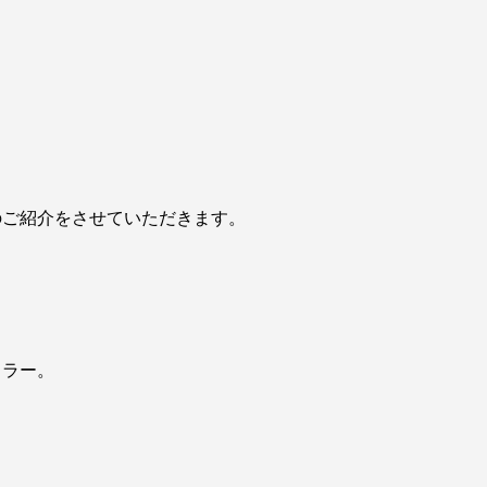
のご紹介をさせていただきます。
カラー。