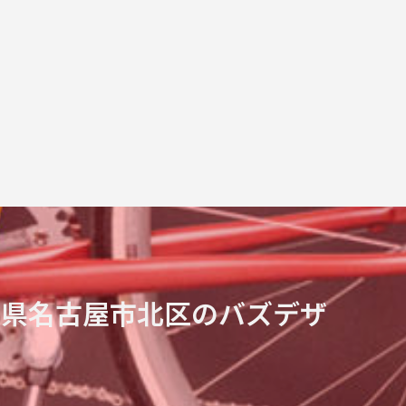
知県名古屋市北区のバズデザ