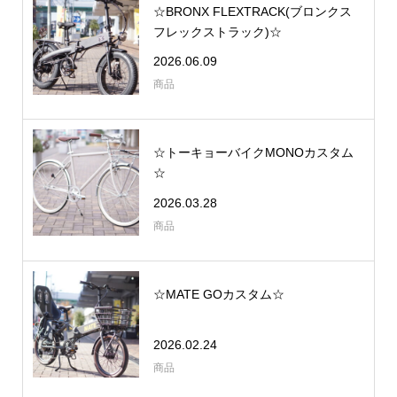
☆BRONX FLEXTRACK(ブロンクス
フレックストラック)☆
2026.06.09
商品
☆トーキョーバイクMONOカスタム
☆
2026.03.28
商品
☆MATE GOカスタム☆
2026.02.24
商品