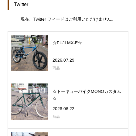
Twitter
現在、Twitter フィードはご利用いただけません。
☆FUJI MX-E☆
2026.07.29
商品
☆トーキョーバイクMONOカスタム
☆
2026.06.22
商品