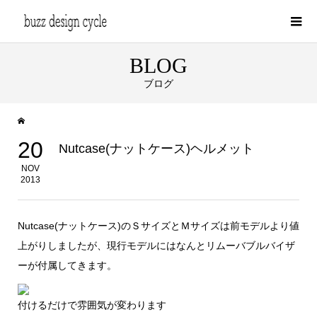
BLOG
ブログ
20
Nutcase(ナットケース)ヘルメット
NOV
2013
Nutcase(ナットケース)のＳサイズとＭサイズは前モデルより値
上がりしましたが、現行モデルにはなんとリムーバブルバイザ
ーが付属してきます。
付けるだけで雰囲気が変わります