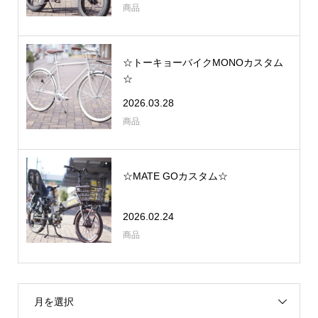
商品
☆トーキョーバイクMONOカスタム
☆
2026.03.28
商品
☆MATE GOカスタム☆
2026.02.24
商品
月を選択