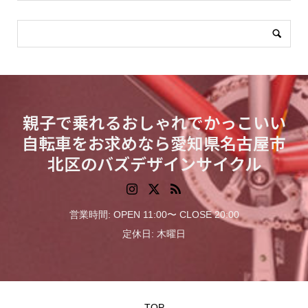
親子で乗れるおしゃれでかっこいい
自転車をお求めなら愛知県名古屋市
北区のバズデザインサイクル
営業時間: OPEN 11:00〜 CLOSE 20:00
定休日: 木曜日
TOP