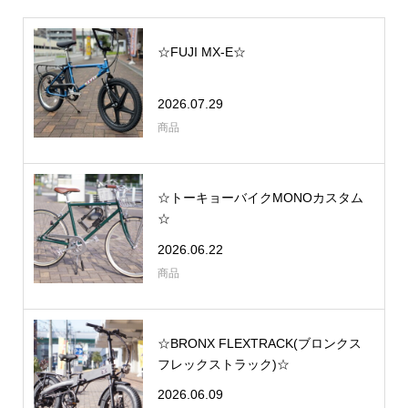
☆FUJI MX-E☆
2026.07.29
商品
☆トーキョーバイクMONOカスタム
☆
2026.06.22
商品
☆BRONX FLEXTRACK(ブロンクス
フレックストラック)☆
2026.06.09