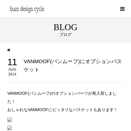
BLOG
ブログ
11
VANMOOF(バンムーフ)にオプションバス
ケット
AUG
2014
VANMOOF(バンムーフ)のオプションパーツが再入荷しまし
た！
おしゃれなVANMOOFにピッタリなバスケットもあります！