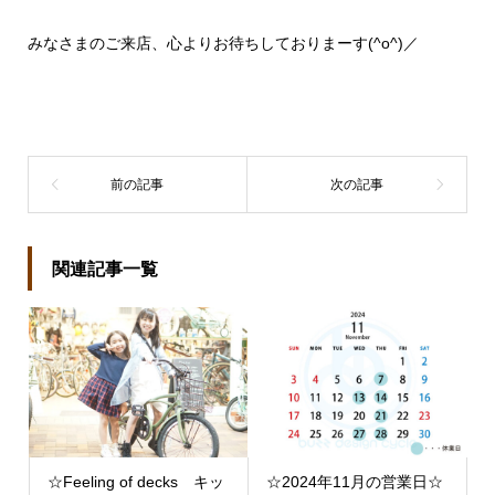
みなさまのご来店、心よりお待ちしておりまーす(^o^)／
関連記事一覧
☆Feeling of decks キッ
☆2024年11月の営業日☆