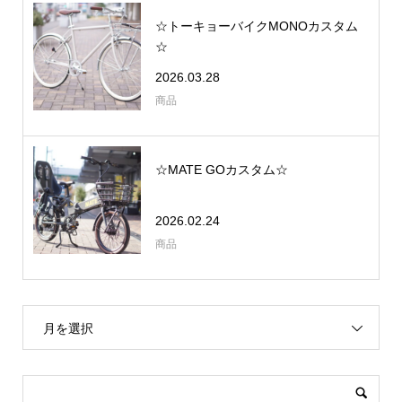
☆トーキョーバイクMONOカスタム
☆
2026.03.28
商品
☆MATE GOカスタム☆
2026.02.24
商品
月を選択