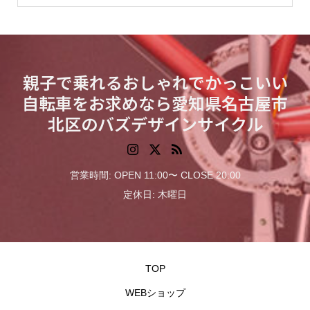
親子で乗れるおしゃれでかっこいい
自転車をお求めなら愛知県名古屋市
北区のバズデザインサイクル
営業時間: OPEN 11:00〜 CLOSE 20:00
定休日: 木曜日
TOP
WEBショップ