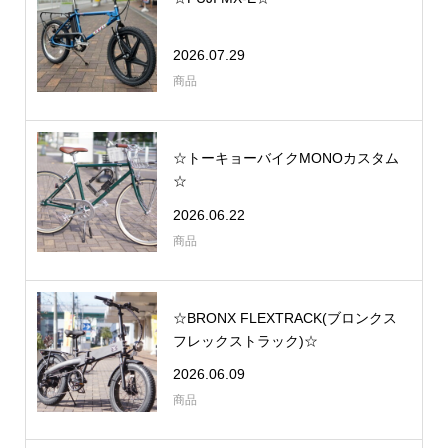
2026.07.29
商品
☆トーキョーバイクMONOカスタム
☆
2026.06.22
商品
☆BRONX FLEXTRACK(ブロンクス
フレックストラック)☆
2026.06.09
商品