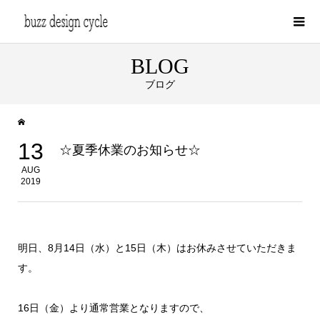
BLOG
ブログ
13
☆夏季休業のお知らせ☆
AUG
2019
明日、8月14日（水）と15日（木）はお休みさせていただきま
す。
16日（金）より通常営業となりますので、