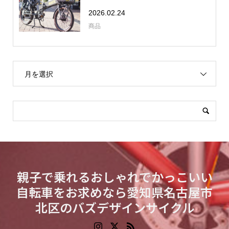
2026.02.24
商品
月を選択
親子で乗れるおしゃれでかっこいい
自転車をお求めなら愛知県名古屋市
北区のバズデザインサイクル