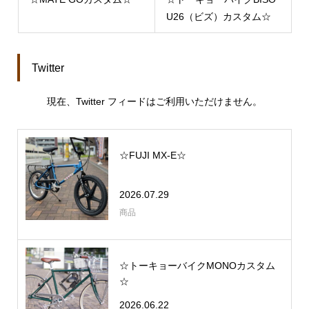
U26（ビズ）カスタム☆
Twitter
現在、Twitter フィードはご利用いただけません。
☆FUJI MX-E☆
2026.07.29
商品
☆トーキョーバイクMONOカスタム
☆
2026.06.22