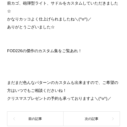
前カゴ、砲弾型ライト、サドルをカスタムしていただきました
☆
かなりカッコよく仕上げられましたね＼(^o^)／
ありがとうございました☆
FOD226の傑作のカスタム集をご覧あれ！
まだまだ色んなパターンのカスタムも出来ますので、ご希望の
方はいつでもご相談くださいね！
クリスマスプレゼントの予約も承っておりますよ＼(^o^)／