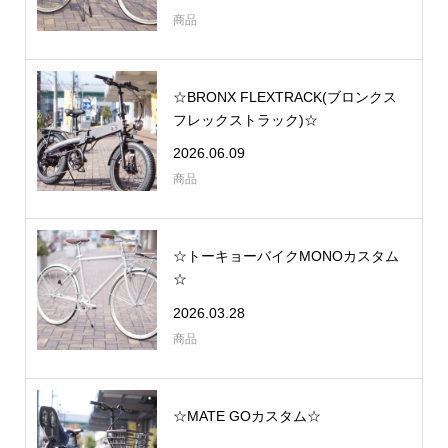
商品
☆BRONX FLEXTRACK(ブロンクス
フレックストラック)☆
2026.06.09
商品
☆トーキョーバイクMONOカスタム
☆
2026.03.28
商品
☆MATE GOカスタム☆