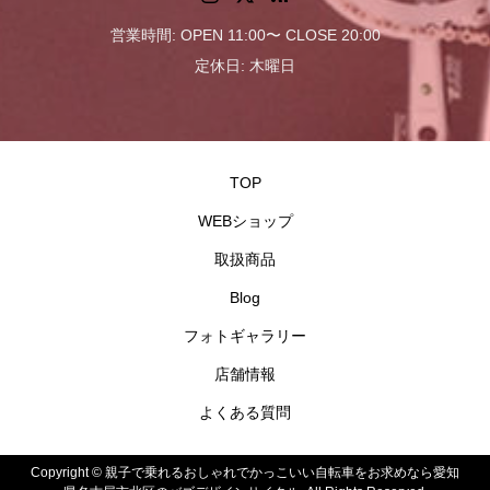
営業時間: OPEN 11:00〜 CLOSE 20:00
定休日: 木曜日
TOP
WEBショップ
取扱商品
Blog
フォトギャラリー
店舗情報
よくある質問
Copyright ©
親子で乗れるおしゃれでかっこいい自転車をお求めなら愛知