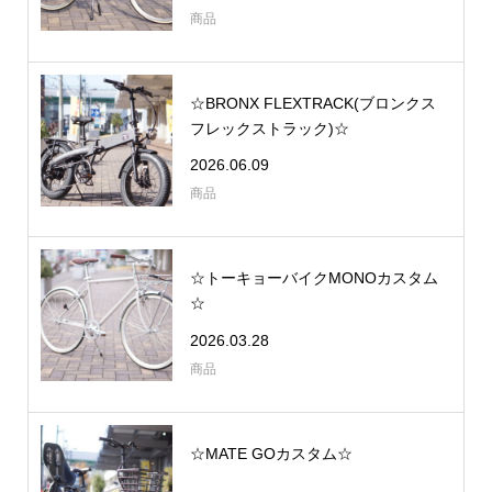
商品
☆BRONX FLEXTRACK(ブロンクス
フレックストラック)☆
2026.06.09
商品
☆トーキョーバイクMONOカスタム
☆
2026.03.28
商品
☆MATE GOカスタム☆