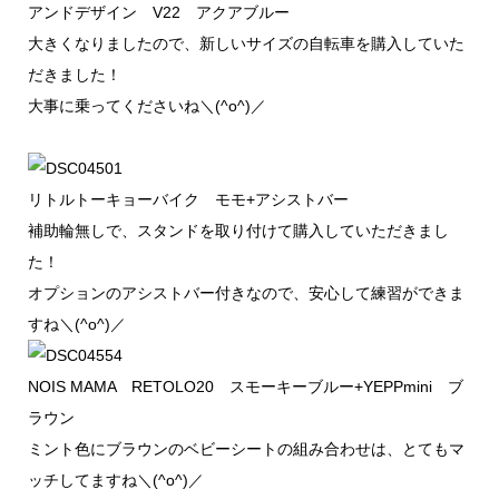
アンドデザイン V22 アクアブルー
大きくなりましたので、新しいサイズの自転車を購入していた
だきました！
大事に乗ってくださいね＼(^o^)／
リトルトーキョーバイク モモ+アシストバー
補助輪無しで、スタンドを取り付けて購入していただきまし
た！
オプションのアシストバー付きなので、安心して練習ができま
すね＼(^o^)／
NOIS MAMA RETOLO20 スモーキーブルー+YEPPmini ブ
ラウン
ミント色にブラウンのベビーシートの組み合わせは、とてもマ
ッチしてますね＼(^o^)／